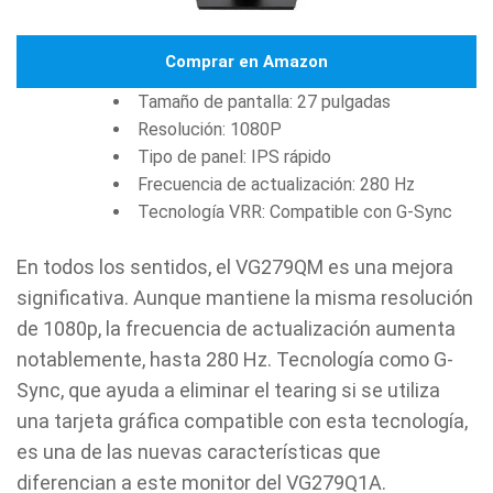
Comprar en Amazon
Tamaño de pantalla: 27 pulgadas
Resolución: 1080P
Tipo de panel: IPS rápido
Frecuencia de actualización: 280 Hz
Tecnología VRR: Compatible con G-Sync
En todos los sentidos, el VG279QM es una mejora
significativa. Aunque mantiene la misma resolución
de 1080p, la frecuencia de actualización aumenta
notablemente, hasta 280 Hz. Tecnología como G-
Sync, que ayuda a eliminar el tearing si se utiliza
una tarjeta gráfica compatible con esta tecnología,
es una de las nuevas características que
diferencian a este monitor del VG279Q1A.