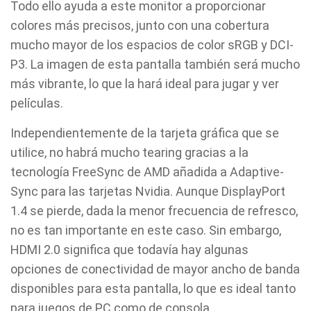
Todo ello ayuda a este monitor a proporcionar
colores más precisos, junto con una cobertura
mucho mayor de los espacios de color sRGB y DCI-
P3. La imagen de esta pantalla también será mucho
más vibrante, lo que la hará ideal para jugar y ver
películas.
Independientemente de la tarjeta gráfica que se
utilice, no habrá mucho tearing gracias a la
tecnología FreeSync de AMD añadida a Adaptive-
Sync para las tarjetas Nvidia. Aunque DisplayPort
1.4 se pierde, dada la menor frecuencia de refresco,
no es tan importante en este caso. Sin embargo,
HDMI 2.0 significa que todavía hay algunas
opciones de conectividad de mayor ancho de banda
disponibles para esta pantalla, lo que es ideal tanto
para juegos de PC como de consola.