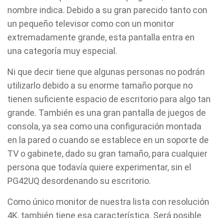
nombre indica. Debido a su gran parecido tanto con
un pequeño televisor como con un monitor
extremadamente grande, esta pantalla entra en
una categoría muy especial.
Ni que decir tiene que algunas personas no podrán
utilizarlo debido a su enorme tamaño porque no
tienen suficiente espacio de escritorio para algo tan
grande. También es una gran pantalla de juegos de
consola, ya sea como una configuración montada
en la pared o cuando se establece en un soporte de
TV o gabinete, dado su gran tamaño, para cualquier
persona que todavía quiere experimentar, sin el
PG42UQ desordenando su escritorio.
Como único monitor de nuestra lista con resolución
4K, también tiene esa característica. Será posible