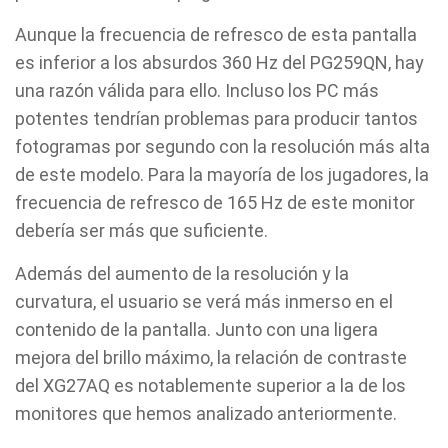
Aunque la frecuencia de refresco de esta pantalla
es inferior a los absurdos 360 Hz del PG259QN, hay
una razón válida para ello. Incluso los PC más
potentes tendrían problemas para producir tantos
fotogramas por segundo con la resolución más alta
de este modelo. Para la mayoría de los jugadores, la
frecuencia de refresco de 165 Hz de este monitor
debería ser más que suficiente.
Además del aumento de la resolución y la
curvatura, el usuario se verá más inmerso en el
contenido de la pantalla. Junto con una ligera
mejora del brillo máximo, la relación de contraste
del XG27AQ es notablemente superior a la de los
monitores que hemos analizado anteriormente.