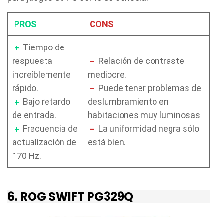
PROS
CONS
+
Tiempo de
respuesta
–
Relación de contraste
increíblemente
mediocre.
rápido.
–
Puede tener problemas de
+
Bajo retardo
deslumbramiento en
de entrada.
habitaciones muy luminosas.
+
Frecuencia de
–
La uniformidad negra sólo
actualización de
está bien.
170 Hz.
6. ROG SWIFT PG329Q