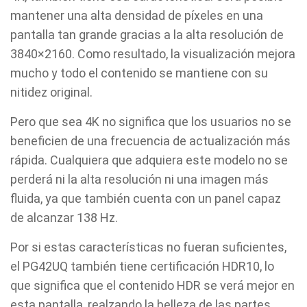
mantener una alta densidad de píxeles en una
pantalla tan grande gracias a la alta resolución de
3840×2160. Como resultado, la visualización mejora
mucho y todo el contenido se mantiene con su
nitidez original.
Pero que sea 4K no significa que los usuarios no se
beneficien de una frecuencia de actualización más
rápida. Cualquiera que adquiera este modelo no se
perderá ni la alta resolución ni una imagen más
fluida, ya que también cuenta con un panel capaz
de alcanzar 138 Hz.
Por si estas características no fueran suficientes,
el PG42UQ también tiene certificación HDR10, lo
que significa que el contenido HDR se verá mejor en
esta pantalla, realzando la belleza de las partes