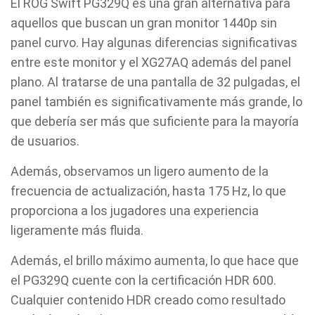
El ROG Swift PG329Q es una gran alternativa para
aquellos que buscan un gran monitor 1440p sin
panel curvo. Hay algunas diferencias significativas
entre este monitor y el XG27AQ además del panel
plano. Al tratarse de una pantalla de 32 pulgadas, el
panel también es significativamente más grande, lo
que debería ser más que suficiente para la mayoría
de usuarios.
Además, observamos un ligero aumento de la
frecuencia de actualización, hasta 175 Hz, lo que
proporciona a los jugadores una experiencia
ligeramente más fluida.
Además, el brillo máximo aumenta, lo que hace que
el PG329Q cuente con la certificación HDR 600.
Cualquier contenido HDR creado como resultado