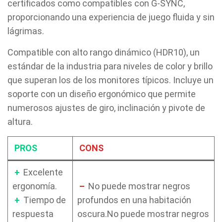
certificados como compatibles con G-SYNC,
proporcionando una experiencia de juego fluida y sin
lágrimas.
Compatible con alto rango dinámico (HDR10), un
estándar de la industria para niveles de color y brillo
que superan los de los monitores típicos. Incluye un
soporte con un diseño ergonómico que permite
numerosos ajustes de giro, inclinación y pivote de
altura.
PROS
CONS
+
Excelente
ergonomía.
–
No puede mostrar negros
+
Tiempo de
profundos en una habitación
respuesta
oscura.No puede mostrar negros