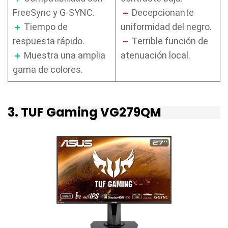
FreeSync y G-SYNC.
–
Decepcionante
+
Tiempo de
uniformidad del negro.
respuesta rápido.
–
Terrible función de
+
Muestra una amplia
atenuación local.
gama de colores.
3. TUF Gaming VG279QM