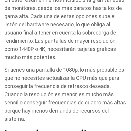
de monitores, desde los más baratos hasta los de
gama alta. Cada una de estas opciones sube el
listón del hardware necesario, lo que obliga al
usuario final a tener en cuenta la sobrecarga de
rendimiento. Las pantallas de mayor resolución,
como 1440P o 4K, necesitarán tarjetas gráficas
mucho más potentes.
Si tienes una pantalla de 1080p, lo más probable es
que no necesites actualizar la GPU más que para
conseguir la frecuencia de refresco deseada.
Cuando la resolución es menor, es mucho más
sencillo conseguir frecuencias de cuadro más altas
porque hay menos demanda de recursos del
sistema.