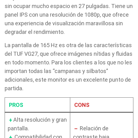
sin ocupar mucho espacio en 27 pulgadas. Tiene un
panel IPS con una resolución de 1080p, que ofrece
una experiencia de visualización maravillosa sin
degradar el rendimiento.
La pantalla de 165 Hz es otra de las características
del TUF VG27, que ofrece imágenes nítidas y fluidas
en todo momento. Para los clientes a los que no les
importan todas las “campanas y silbatos”
adicionales, este monitor es un excelente punto de
partida.
PROS
CONS
+
Alta resolución y gran
pantalla.
–
Relación de
+
Compatibilidad con
contraste baja.