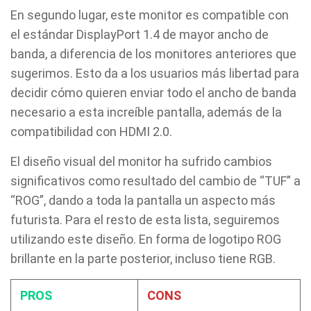
En segundo lugar, este monitor es compatible con
el estándar DisplayPort 1.4 de mayor ancho de
banda, a diferencia de los monitores anteriores que
sugerimos. Esto da a los usuarios más libertad para
decidir cómo quieren enviar todo el ancho de banda
necesario a esta increíble pantalla, además de la
compatibilidad con HDMI 2.0.
El diseño visual del monitor ha sufrido cambios
significativos como resultado del cambio de “TUF” a
“ROG”, dando a toda la pantalla un aspecto más
futurista. Para el resto de esta lista, seguiremos
utilizando este diseño. En forma de logotipo ROG
brillante en la parte posterior, incluso tiene RGB.
PROS
CONS