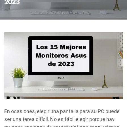
2023
En ocasiones, elegir una pantalla para su PC puede
ser una tarea difícil. No es fácil elegir porque hay