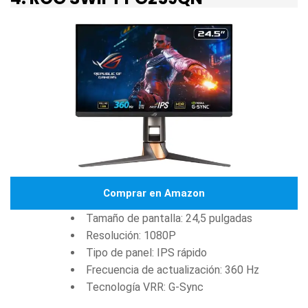
Comprar en Amazon
Tamaño de pantalla: 24,5 pulgadas
Resolución: 1080P
Tipo de panel: IPS rápido
Frecuencia de actualización: 360 Hz
Tecnología VRR: G-Sync