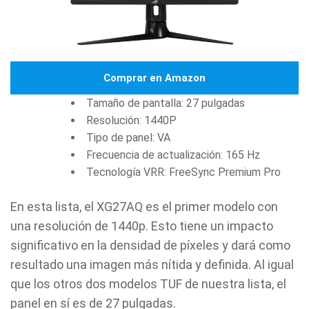
Comprar en Amazon
Tamaño de pantalla: 27 pulgadas
Resolución: 1440P
Tipo de panel: VA
Frecuencia de actualización: 165 Hz
Tecnología VRR: FreeSync Premium Pro
En esta lista, el XG27AQ es el primer modelo con
una resolución de 1440p. Esto tiene un impacto
significativo en la densidad de píxeles y dará como
resultado una imagen más nítida y definida. Al igual
que los otros dos modelos TUF de nuestra lista, el
panel en sí es de 27 pulgadas.