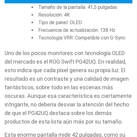
Tamaño de la pantalla: 41,5 pulgadas
Resolución: 4K
Tipo de panel: OLED
Frecuencia de actualización: 138 Hz
Tecnología VRR: Compatible con G-Sync
Uno de los pocos monitores con tecnología OLED
del mercado es el ROG Swift PG42UQ. En realidad,
esto indica que cada píxel genera su propia luz. El
resultado es un contraste y una calidad de imagen
fantásticos, sobre todo en las escenas más
oscuras. Aunque esa característica es ciertamente
intrigante, no debería desviar la atención del hecho
de que el PG42UQ destaca sobre los demás
productos de esta lista aún más por su tamaño.
Esta enorme pantalla mide 42 pulgadas, como su