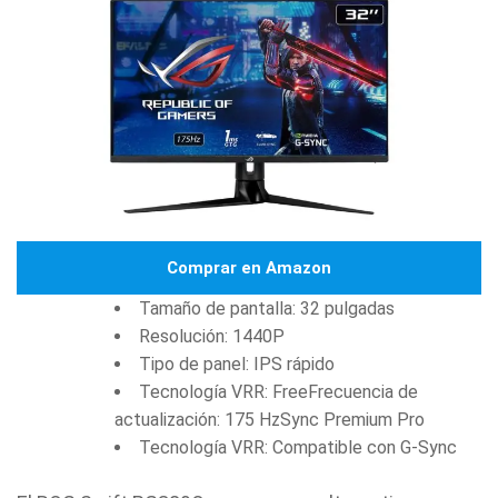
Comprar en Amazon
Tamaño de pantalla: 32 pulgadas
Resolución: 1440P
Tipo de panel: IPS rápido
Tecnología VRR: FreeFrecuencia de
actualización: 175 HzSync Premium Pro
Tecnología VRR: Compatible con G-Sync