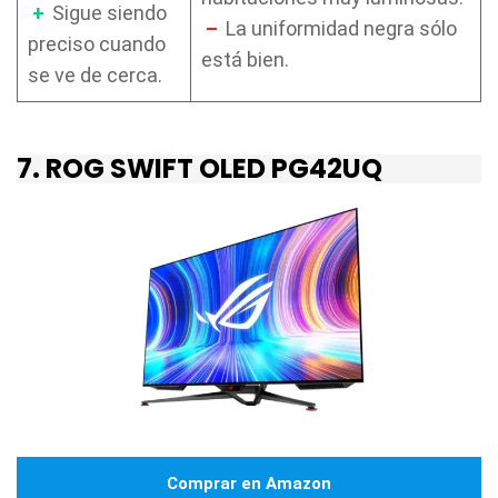
+
Sigue siendo
–
La uniformidad negra sólo
preciso cuando
está bien.
se ve de cerca.
7. ROG SWIFT OLED PG42UQ
Comprar en Amazon