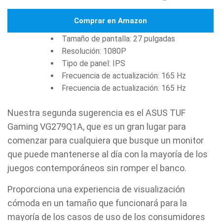
Comprar en Amazon
Tamaño de pantalla: 27 pulgadas
Resolución: 1080P
Tipo de panel: IPS
Frecuencia de actualización: 165 Hz
Frecuencia de actualización: 165 Hz
Nuestra segunda sugerencia es el ASUS TUF
Gaming VG279Q1A, que es un gran lugar para
comenzar para cualquiera que busque un monitor
que puede mantenerse al día con la mayoría de los
juegos contemporáneos sin romper el banco.
Proporciona una experiencia de visualización
cómoda en un tamaño que funcionará para la
mayoría de los casos de uso de los consumidores