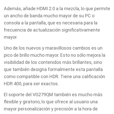
Además, añade HDMI 2.0 a la mezcla, lo que permite
un ancho de banda mucho mayor de su PC o
consola a la pantalla, que es necesaria para la
frecuencia de actualización significativamente
mayor.
Uno de los nuevos y maravillosos cambios es un
pico de brillo mucho mayor. Esto no sólo mejora la
visibilidad de los contenidos más brillantes, sino
que también designa formalmente esta pantalla
como compatible con HDR. Tiene una calificación
HDR 400, para ser exactos.
El soporte del VG279QM también es mucho más
flexible y giratorio, lo que ofrece al usuario una
mayor personalización y precisión a la hora de