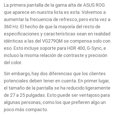
La primera pantalla de la gama alta de ASUS ROG
que aparece en nuestra lista es esta. Volvemos a
aumentar la frecuencia de refresco, pero esta vez a
360 Hz. El hecho de que la mayoría del resto de
especificaciones y características sean en realidad
idénticas a las del VG279QM se compensa solo con
eso. Esto incluye soporte para HDR 400, G-Sync, e
incluso la misma relación de contraste y precisión
del color.
Sin embargo, hay dos diferencias que los clientes
potenciales deben tener en cuenta. En primer lugar,
el tamaño de la pantalla se ha reducido ligeramente
de 27 a 25 pulgadas. Esto puede ser ventajoso para
algunas personas, como los que prefieren algo un
poco más compacto.