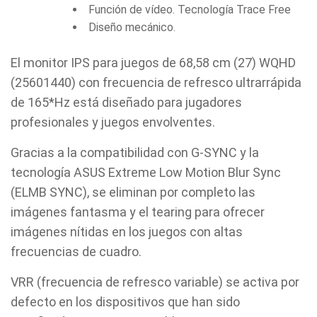
Función de vídeo. Tecnología Trace Free
Diseño mecánico.
El monitor IPS para juegos de 68,58 cm (27) WQHD
(25601440) con frecuencia de refresco ultrarrápida
de 165*Hz está diseñado para jugadores
profesionales y juegos envolventes.
Gracias a la compatibilidad con G-SYNC y la
tecnología ASUS Extreme Low Motion Blur Sync
(ELMB SYNC), se eliminan por completo las
imágenes fantasma y el tearing para ofrecer
imágenes nítidas en los juegos con altas
frecuencias de cuadro.
VRR (frecuencia de refresco variable) se activa por
defecto en los dispositivos que han sido