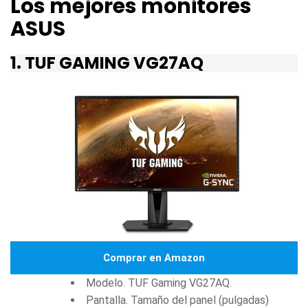
Los mejores monitores
ASUS
1. TUF GAMING VG27AQ
Comprar en Amazon
Modelo. TUF Gaming VG27AQ.
Pantalla. Tamaño del panel (pulgadas)