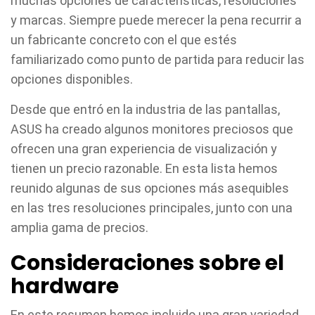
muchas opciones de características, resoluciones
y marcas. Siempre puede merecer la pena recurrir a
un fabricante concreto con el que estés
familiarizado como punto de partida para reducir las
opciones disponibles.
Desde que entró en la industria de las pantallas,
ASUS ha creado algunos monitores preciosos que
ofrecen una gran experiencia de visualización y
tienen un precio razonable. En esta lista hemos
reunido algunas de sus opciones más asequibles
en las tres resoluciones principales, junto con una
amplia gama de precios.
Consideraciones sobre el
hardware
En este resumen hemos incluido una gran variedad